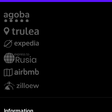
Information