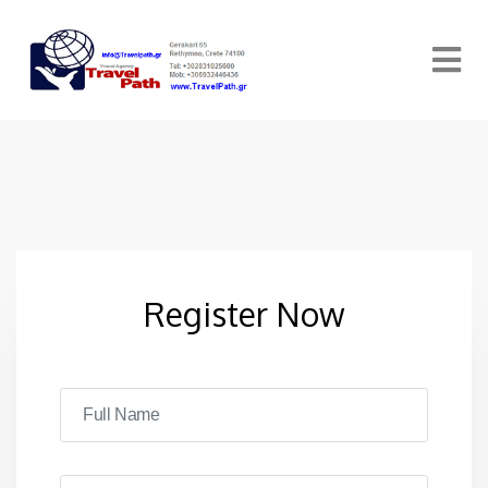
Register Now